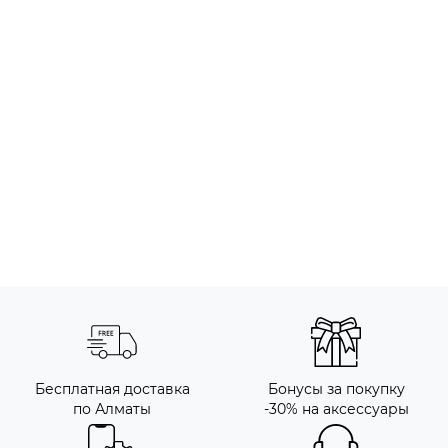
Бесплатная доставка
Бонусы за покупку
по Алматы
-30% на аксессуары