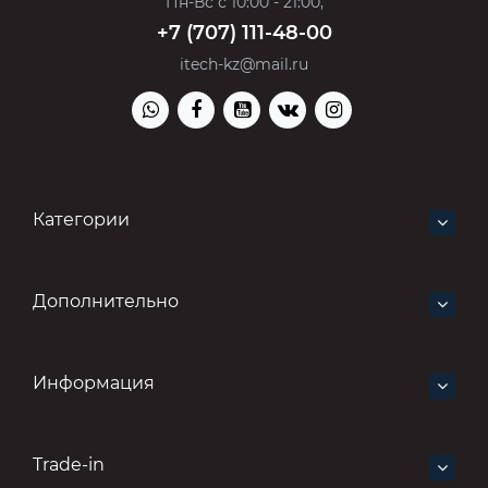
Пн-Вс с 10:00 - 21:00,
+7 (707) 111-48-00
itech-kz@mail.ru
Категории
Дополнительно
Информация
Trade-in