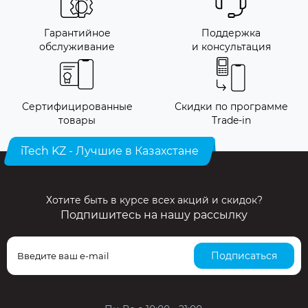
Гарантийное
Поддержка
обслуживание
и консультация
Сертифицированные
Скидки по программе
товары
Trade-in
iTech KZ - Лучшие в Казахстане
Хотите быть в курсе всех акций и скидок?
Подпишитесь на нашу рассылку
Подписаться