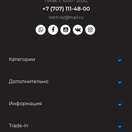
Пн-Вс с 10:00 - 21:00,
+7 (707) 111-48-00
itech-kz@mail.ru
Категории
Дополнительно
Информация
Trade-in