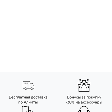
Бесплатная доставка
Бонусы за покупку
по Алматы
-30% на аксессуары