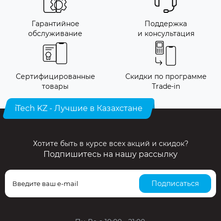
Гарантийное
Поддержка
обслуживание
и консультация
Сертифицированные
Скидки по программе
товары
Trade-in
iTech KZ - Лучшие в Казахстане
Хотите быть в курсе всех акций и скидок?
Подпишитесь на нашу рассылку
Подписаться