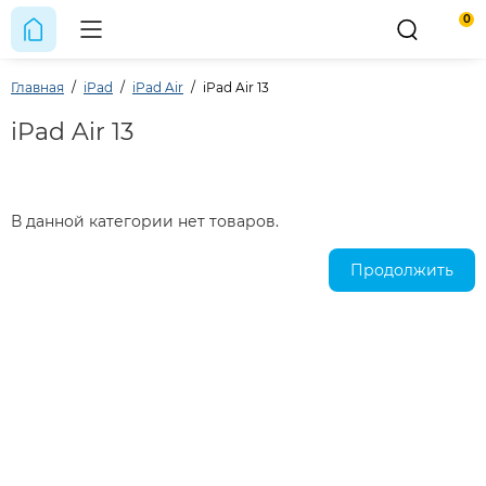
0
Главная
iPad
iPad Air
iPad Air 13
iPad Air 13
В данной категории нет товаров.
Продолжить